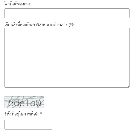
ไลน์ไอดีของคุณ:
เขียนสิ่งที่คุณต้องการสอบถามด้านล่าง (*):
รหัสที่อยู่ในภาพคือ?: *