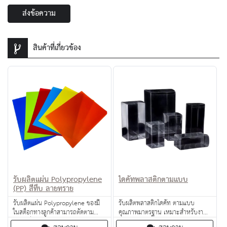
ส่งข้อความ
สินค้าที่เกี่ยวข้อง
รับผลิตแผ่น Polypropylene
ไดคัทพลาสติกตามแบบ
(PP) สีทึบ ลายทราย
รับผลิตแผ่น Polypropylene ของมี
รับผลิตพลาสติกไดคัท ตามแบบ
ในสต็อกทางลูกค้าสามารถตัดตาม
คุณภาพมาตรฐาน เหมาะสำหรับงาน
ขนาดที่ลูกค้าต้องการได้
บรรจุภัณฑ์และอุตสาหกรรมหลาก