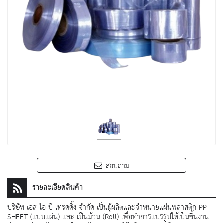
สอบถาม
รายละเอียดสินค้า
บริษัท เอส ไอ บี เทรดดิ้ง จำกัด เป็นผู้ผลิตและจำหน่ายแผ่นพลาสติก PP
SHEET (แบบแผ่น) และ เป็นม้วน (Roll) เพื่อทำการแปรรูปให้เป็นชิ้นงาน