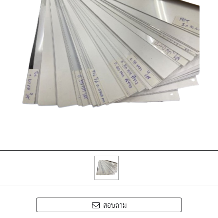
สอบถาม