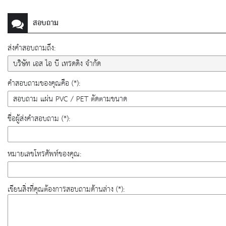
สอบถาม
ส่งคำสอบถามถึง:
คำสอบถามของคุณคือ (*):
ชื่อผู้ส่งคำสอบถาม (*):
หมายเลขโทรศัพท์ของคุณ:
เขียนสิ่งที่คุณต้องการสอบถามด้านล่าง (*):