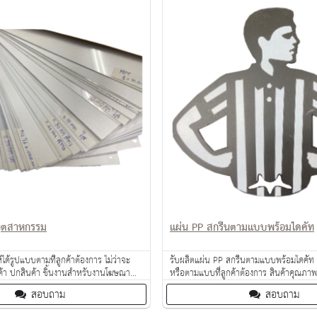
อุตสาหกรรม
แผ่น PP สกรีนตามแบบพร้อมไดคัท
ได้รูปแบบตามที่ลูกค้าต้องการ ไม่ว่าจะ
รับผลิตแผ่น PP สกรีนตามแบบพร้อมไดคัท
นค้า ปกสินค้า ชิ้นงานสำหรับงานโฆษณา
หรือตามแบบที่ลูกค้าต้องการ สินค้าคุณภาพ
ระแทก
สอบถาม
สอบถาม