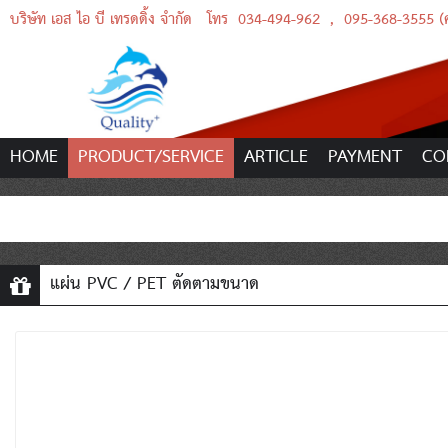
บริษัท เอส ไอ บี เทรดดิ้ง จำกัด
โทร
034-494-962
,
095-368-3555 (คุ
HOME
PRODUCT/SERVICE
ARTICLE
PAYMENT
CO
แผ่น PVC / PET ตัดตามขนาด