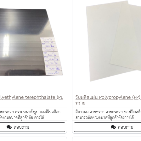
olyethylene terephthalate (PE
รับผลิตแผ่น Polypropylene (PP)
ทราย
 ลายกระจก ความหนาดังรูป ของมีในสต็อก
สีขาวนม ลายทราย ลายกระจก ของมีในสต็
ดตามขนาดที่ลูกค้าต้องการได้
สามารถตัดตามขนาดที่ลูกค้าต้องการได้
สอบถาม
สอบถาม