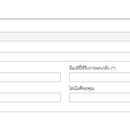
อีเมล์ที่ใช้รับการตอบกลับ (*):
ไลน์ไอดีของคุณ: