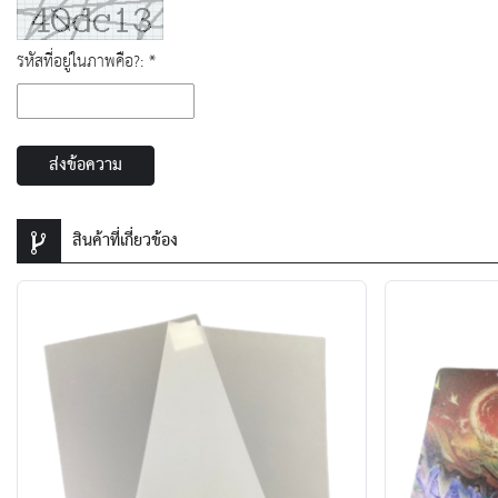
รหัสที่อยู่ในภาพคือ?: *
ส่งข้อความ
สินค้าที่เกี่ยวข้อง