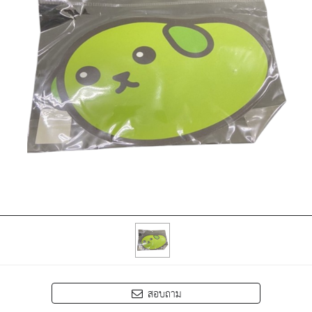
สอบถาม