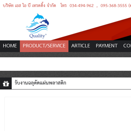
บริษัท เอส ไอ บี เทรดดิ้ง จำกัด
โทร
034-494-962
,
095-368-3555 (คุ
HOME
PRODUCT/SERVICE
ARTICLE
PAYMENT
CO
รับงานฉลุตัดแผ่นพลาสติก