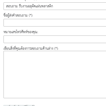
ชื่อผู้ส่งคำสอบถาม (*):
หมายเลขโทรศัพท์ของคุณ:
เขียนสิ่งที่คุณต้องการสอบถามด้านล่าง (*):