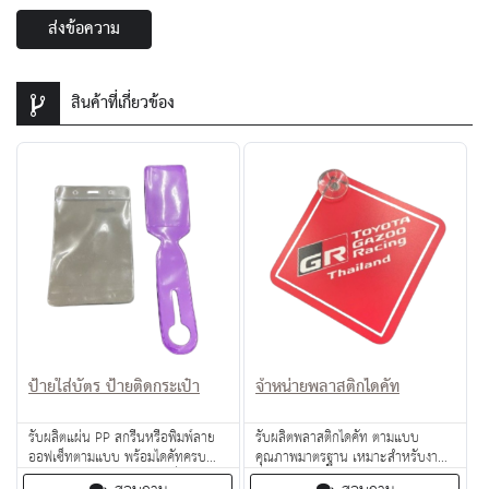
ส่งข้อความ
สินค้าที่เกี่ยวข้อง
ป้ายใส่บัตร ป้ายติดกระเป๋า
จำหน่ายพลาสติกไดคัท
รับผลิตแผ่น PP สกรีนหรือพิมพ์ลาย
รับผลิตพลาสติกไดคัท ตามแบบ
ออฟเซ็ทตามแบบ พร้อมไดคัทครบ
คุณภาพมาตรฐาน เหมาะสำหรับงาน
วงจร สามารถตัดตามขนาดที่ลูกค้า
บรรจุภัณฑ์และอุตสาหกรรมหลาก