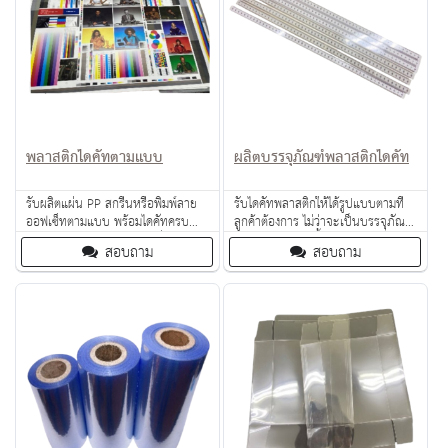
พลาสติกไดคัทตามแบบ
ผลิตบรรจุภัณฑ์พลาสติกไดคัท
รับผลิตแผ่น PP สกรีนหรือพิมพ์ลาย
รับไดคัทพลาสติกให้ได้รูปแบบตามที่
ออฟเซ็ทตามแบบ พร้อมไดคัทครบ
ลูกค้าต้องการ ไม่ว่าจะเป็นบรรจุภัณฑ์
วงจร สามารถตัดตามขนาดที่ลูกค้า
สินค้า ปกสินค้า ชิ้นงานสำหรับงาน
สอบถาม
สอบถาม
ต้องการได้
โฆษณา แผ่นพลาสติกกันกระแทก