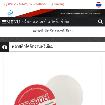
034-494-962
095-368-3555 (คุณเฟิร์น)
โทร
บริษัท เอส ไอ บี เทรดดิ้ง จำกัด
MENU
พลาสติกไดคัทงานพรีเมียม
พลาสติกไดคัทงานพรีเมียม