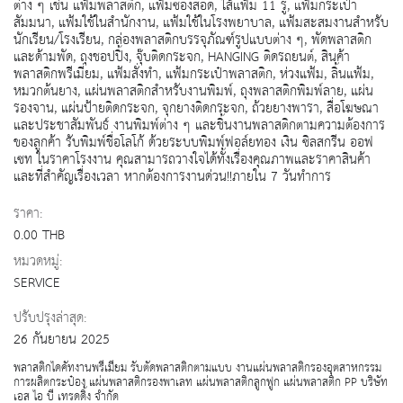
ต่าง ๆ เช่น แฟ้มพลาสติก, แฟ้มซองสอด, ไส้แฟ้ม 11 รู, แฟ้มกระเป๋า
สัมมนา, แฟ้มใช้ในสำนักงาน, แฟ้มใช้ในโรงพยาบาล, แฟ้มสะสมงานสำหรับ
นักเรียน/โรงเรียน, กล่องพลาสติกบรรจุภัณฑ์รูปแบบต่าง ๆ, พัดพลาสติก
และด้ามพัด, ถุงชอปปิ้ง, จุ๊บติดกระจก, HANGING ติดรถยนต์, สินค้า
พลาสติกพรีเมี่ยม, แฟ้มสั่งทำ, แฟ้มกระเป๋าพลาสติก, ห่วงแฟ้ม, ลิ้นแฟ้ม,
หมวกต้นยาง, แผ่นพลาสติกสำหรับงานพิมพ์, ถุงพลาสติกพิมพ์ลาย, แผ่น
รองจาน, แผ่นป้ายติดกระจก, จุกยางติดกระจก, ถ้วยยางพารา, สื่อโฆษณา
และประชาสัมพันธ์ งานพิมพ์ต่าง ๆ และชิ้นงานพลาสติกตามความต้องการ
ของลูกค้า รับพิมพ์ชื่อโลโก้ ด้วยระบบพิมพ์ฟอล์ยทอง เงิน ซิลสกรีน ออฟ
เซท ในราคาโรงงาน คุณสามารถวางใจได้ทั้งเรื่องคุณภาพและราคาสินค้า
และที่สำคัญเรื่องเวลา หากต้องการงานด่วน!!ภายใน 7 วันทำการ
ราคา:
0.00 THB
หมวดหมู่:
SERVICE
ปรับปรุงล่าสุด:
26 กันยายน 2025
พลาสติกไดคัทงานพรีเมียม รับตัดพลาสติกตามแบบ งานแผ่นพลาสติกรองอุตสาหกรรม
การผลิตกระป๋อง แผ่นพลาสติกรองพาเลท แผ่นพลาสติกลูกฟูก แผ่นพลาสติก PP บริษัท
เอส ไอ บี เทรดดิ้ง จำกัด