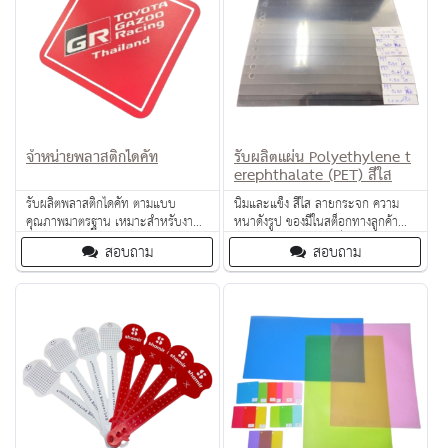
จำหน่ายพลาสติกไดคัท
รับผลิตแผ่น Polyethylene t
erephthalate (PET) สีใส
รับผลิตพลาสติกไดคัท ตามแบบ
นิ่มและแข็ง สีใส ลายกระจก ความ
คุณภาพมาตรฐาน เหมาะสำหรับงาน
หนาดังรูป ของมีในสต็อกทางลูกค้า
บรรจุภัณฑ์และอุตสาหกรรมหลาก
สามารถตัดตามขนาดที่ลูกค้าต้องการ
สอบถาม
สอบถาม
หลายประเภท
ได้