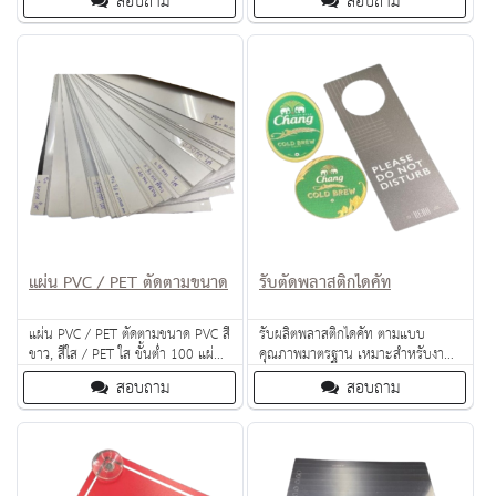
สอบถาม
สอบถาม
โฆษณา แผ่นพลาสติกกันกระแทก
ถูก
แผ่น PVC / PET ตัดตามขนาด
รับตัดพลาสติกไดคัท
แผ่น PVC / PET ตัดตามขนาด PVC สี
รับผลิตพลาสติกไดคัท ตามแบบ
ขาว, สีใส / PET ใส ขั้นต่ำ 100 แผ่น
คุณภาพมาตรฐาน เหมาะสำหรับงาน
ระยะเวลาผลิต 15-20 วัน
บรรจุภัณฑ์และอุตสาหกรรมหลาก
สอบถาม
สอบถาม
หลายประเภท