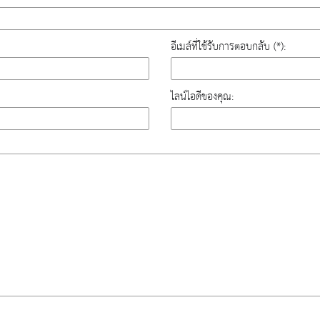
อีเมล์ที่ใช้รับการตอบกลับ (*):
ไลน์ไอดีของคุณ: