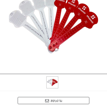
สอบถาม