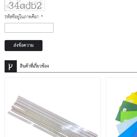
รหัสที่อยู่ในภาพคือ?: *
ส่งข้อความ
สินค้าที่เกี่ยวข้อง