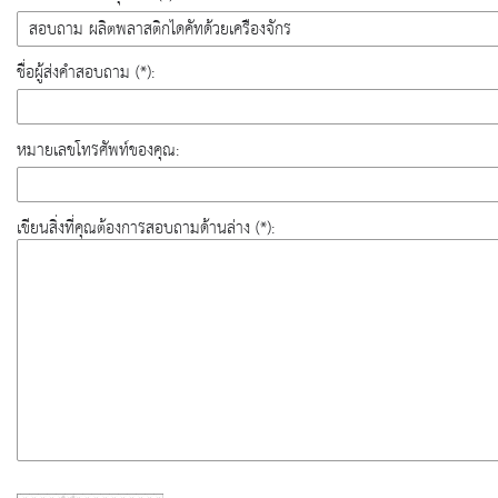
ชื่อผู้ส่งคำสอบถาม (*):
หมายเลขโทรศัพท์ของคุณ:
เขียนสิ่งที่คุณต้องการสอบถามด้านล่าง (*):