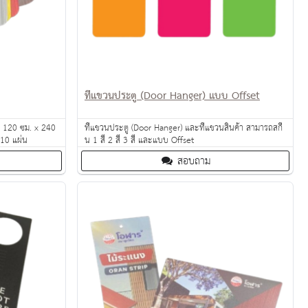
ที่แขวนประตู (Door Hanger) แบบ Offset
ด 120 ซม. x 240
ที่แขวนประตู (Door Hanger) และที่แขวนสินค้า สามารถสกี
ำ 10 แผ่น
น 1 สี 2 สี 3 สี และแบบ Offset
สอบถาม