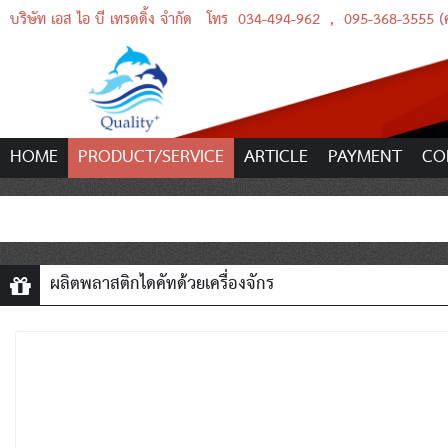
บริษัท เอส ไอ บี เทรดดิ้ง จำกัด
โทร
034-494-962
,
095-368-3555 (คุ
HOME
PRODUCT/SERVICE
ARTICLE
PAYMENT
CO
ผลิตพลาสติกไดคัทด้วยเครื่องจักร